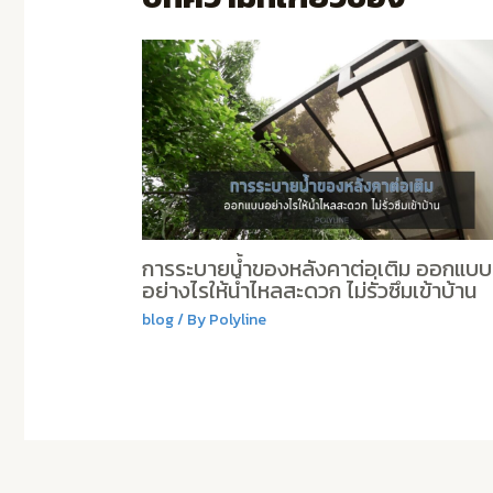
การระบายน้ำของหลังคาต่อเติม ออกแบบ
อย่างไรให้น้ำไหลสะดวก ไม่รั่วซึมเข้าบ้าน
blog
/ By
Polyline