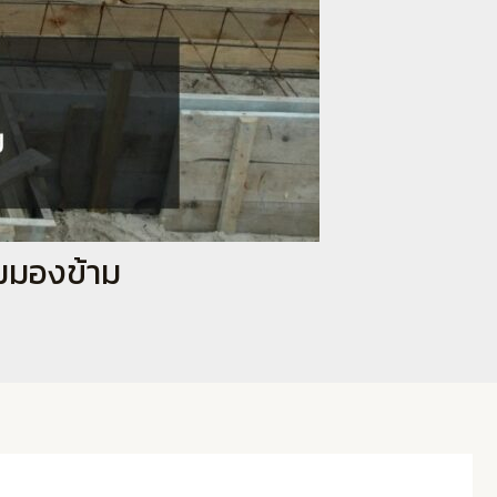
ามมองข้าม