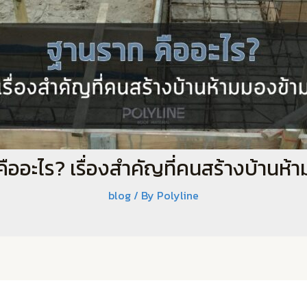
ืออะไร? เรื่องสำคัญที่คนสร้างบ้านห้
blog
/ By
Polyline