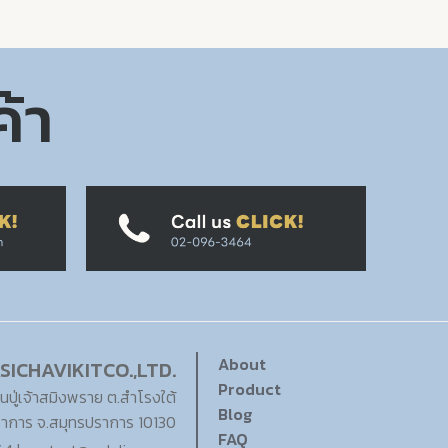
ค้า
About
SICHAVIKITCO.,LTD.
Product
นปู่เจ้าสมิงพราย ต.สำโรงใต้
Blog
ราการ จ.สมุทรปราการ 10130
FAQ