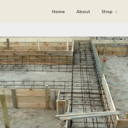
Home
About
Shop