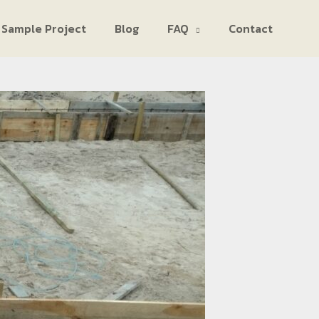
Sample Project
Blog
FAQ
Contact