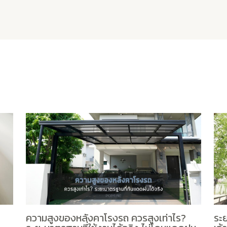
ความสูงของหลังคาโรงรถ ควรสูงเท่าไร?
ระย