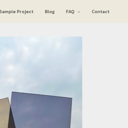
Sample Project
Blog
FAQ
Contact