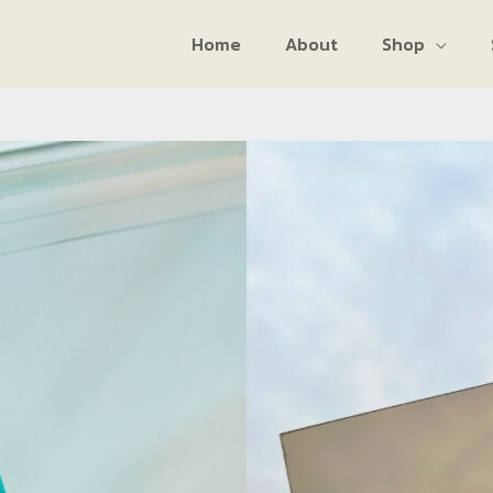
Home
About
Shop