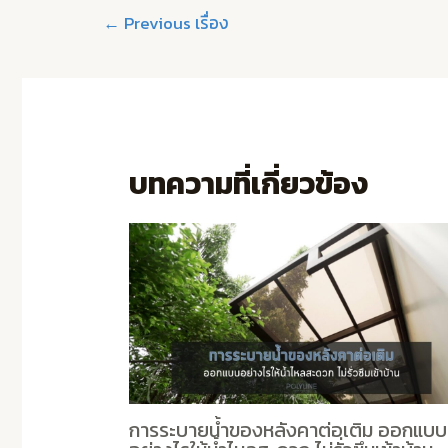
←
Previous เรื่อง
บทความที่เกี่ยวข้อง
การระบายน้ำของหลังคาต่อเติม ออกแบบ