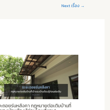
Next เรื่อง
→
ะถอยร่นหลังคา กฎหมายต่อเติมบ้านที่