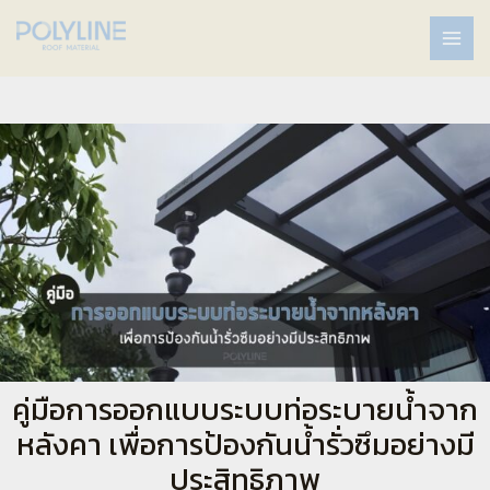
คู่มือการออกแบบระบบท่อระบายน้ำจาก
หลังคา เพื่อการป้องกันน้ำรั่วซึมอย่างมี
ประสิทธิภาพ