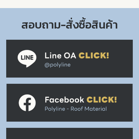
สอบถาม-สั่งซื้อสินค้า