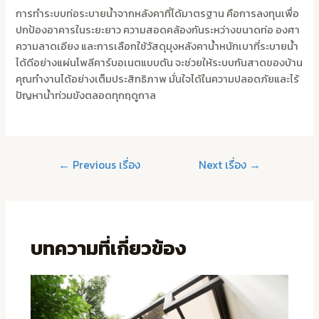
การทำระบบท่อระบายน้ำจากหลังคาที่ได้มาตรฐาน คือการลงทุนเพื่อ
ปกป้องอาคารในระยะยาว ความสอดคล้องกันระหว่างขนาดท่อ องศา
ความลาดเอียง และการเลือกใช้วัสดุมุงหลังคาน้ำหนักเบาที่ระบายน้ำ
ได้ดีอย่างแผ่นโพลีคาร์บอเนตแบบตัน จะช่วยให้ระบบกันสาดของบ้าน
คุณทำงานได้อย่างเต็มประสิทธิภาพ มั่นใจได้ในความปลอดภัยและไร้
ปัญหาน้ำท่วมขังตลอดทุกฤดูกาล
←
Previous เรื่อง
Next เรื่อง
→
บทความที่เกี่ยวข้อง