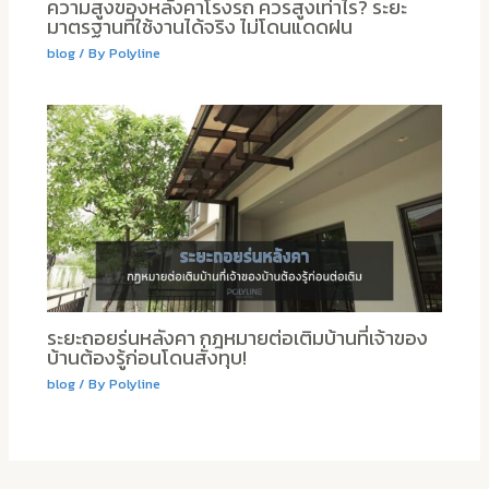
ความสูงของหลังคาโรงรถ ควรสูงเท่าไร? ระยะ
มาตรฐานที่ใช้งานได้จริง ไม่โดนแดดฝน
blog
/ By
Polyline
ระยะถอยร่นหลังคา กฎหมายต่อเติมบ้านที่เจ้าของ
บ้านต้องรู้ก่อนโดนสั่งทุบ!
blog
/ By
Polyline