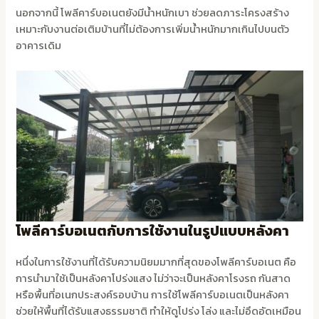
นอกจากนี้ โพลีคาร์บอเนตยังมีน้ำหนักเบา ช่วยลดภาระโครงสร้าง
เหมาะกับงานต่อเติมบ้านที่ไม่ต้องการเพิ่มน้ำหนักมากเกินไปบนตัว
อาคารเดิม
โพลีคาร์บอเนตกับการใช้งานในรูปแบบหลังคา
หนึ่งในการใช้งานที่ได้รับความนิยมมากที่สุดของโพลีคาร์บอเนต คือ
การนำมาใช้เป็นหลังคาโปร่งแสง ไม่ว่าจะเป็นหลังคาโรงรถ กันสาด
หรือพื้นที่อเนกประสงค์รอบบ้าน การใช้โพลีคาร์บอเนตเป็นหลังคา
ช่วยให้พื้นที่ได้รับแสงธรรมชาติ ทำให้ดูโปร่ง โล่ง และไม่อึดอัดเหมือน