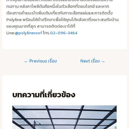
ทนทาน หลังคาโพลีตันคือหนึ่งในตัวเลือกที่ตอบโจทย์ และหาก
ต้องการคำแนะนำเพิ่มเติมเกี่ยวกับการเลือกแผ่นและการติดตั้ง
Polyline พร้อมให้คำปรึกษาเพื่อให้คุณได้หลังคาที่เหมาะสมกับบ้าน
ของคุณมากที่สุด สามารถติดต่อเราได้ที่
Line:
@polylineroof
โทร.
02-096-3464
←
Previous เรื่อง
Next เรื่อง
→
บทความที่เกี่ยวข้อง