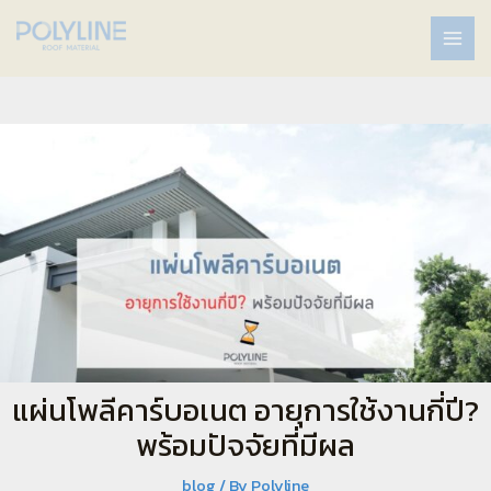
แผ่นโพลีคาร์บอเนต อายุการใช้งานกี่ปี?
พร้อมปัจจัยที่มีผล
blog
/ By
Polyline