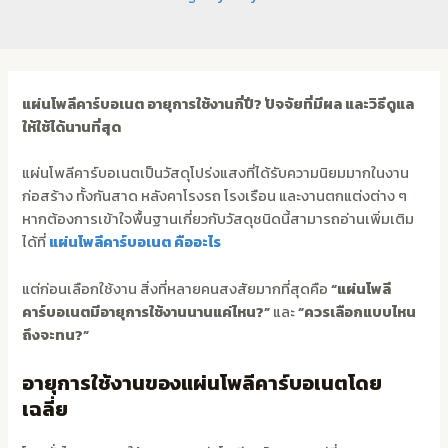
แผ่นโพลีคาร์บอเนต อายุการใช้งานกี่ปี? ปัจจัยที่มีผล และวิธีดูแล
ให้ใช้ได้นานที่สุด
แผ่นโพลีคาร์บอเนตเป็นวัสดุโปร่งแสงที่ได้รับความนิยมมากในงาน
ก่อสร้าง ทั้งกันสาด หลังคาโรงรถ โรงเรือน และงานตกแต่งต่าง ๆ
หากต้องการเข้าใจพื้นฐานเกี่ยวกับวัสดุชนิดนี้สามารถอ่านเพิ่มเติม
ได้ที่
แผ่นโพลีคาร์บอเนต คืออะไร
แต่ก่อนเลือกใช้งาน สิ่งที่หลายคนสงสัยมากที่สุดคือ
“แผ่นโพลี
คาร์บอเนตมีอายุการใช้งานนานแค่ไหน?”
และ
“ควรเลือกแบบไหน
ถึงจะทน?”
อายุการใช้งานของแผ่นโพลีคาร์บอเนตโดย
เฉลี่ย