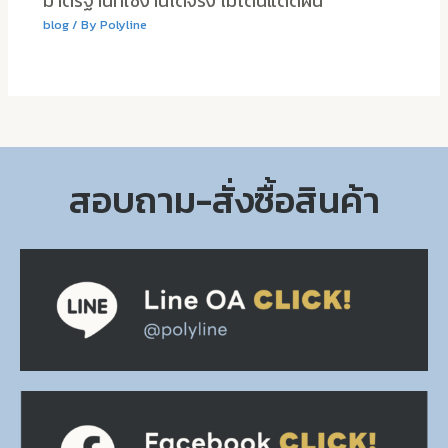
มาตรฐานที่ใช้งานได้จริง ไม่โดนแดดฝน
blog
/ By
Polyline
สอบถาม-สั่งซื้อสินค้า