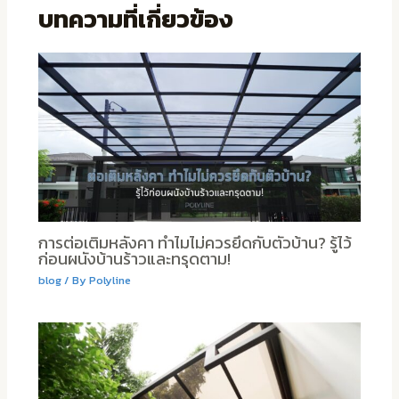
บทความที่เกี่ยวข้อง
การต่อเติมหลังคา ทำไมไม่ควรยึดกับตัวบ้าน? รู้ไว้
ก่อนผนังบ้านร้าวและทรุดตาม!
blog
/ By
Polyline