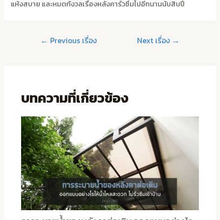
แห้งสบาย และหมดกังวลเรื่องหลังคารั่วซึมไปอีกนานนับสิบปี
←
Previous เรื่อง
Next เรื่อง
→
บทความที่เกี่ยวข้อง