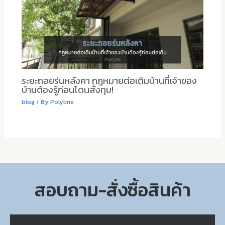
ระยะถอยร่นหลังคา กฎหมายต่อเติมบ้านที่เจ้าของ
บ้านต้องรู้ก่อนโดนสั่งทุบ!
blog
/ By
Polyline
สอบถาม-สั่งซื้อสินค้า