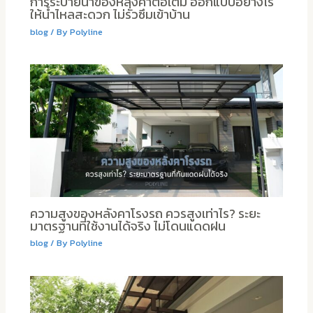
การระบายน้ำของหลังคาต่อเติม ออกแบบอย่างไร
ให้น้ำไหลสะดวก ไม่รั่วซึมเข้าบ้าน
blog
/ By
Polyline
ความสูงของหลังคาโรงรถ ควรสูงเท่าไร? ระยะ
มาตรฐานที่ใช้งานได้จริง ไม่โดนแดดฝน
blog
/ By
Polyline