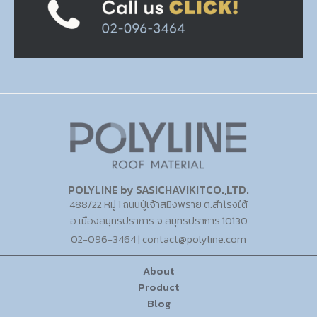
POLYLINE by SASICHAVIKITCO.,LTD.
488/22 หมู่ 1 ถนนปู่เจ้าสมิงพราย ต.สำโรงใต้
อ.เมืองสมุทรปราการ จ.สมุทรปราการ 10130
02-096-3464 | contact@polyline.com
About
Product
Blog