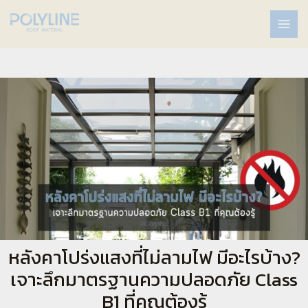
หลังคาโปร่งแสงที่ไม่ลามไฟ มีอะไรบ้าง?
เจาะลึกมาตรฐานความปลอดภัย Class
B1 ที่คุณต้องรู้