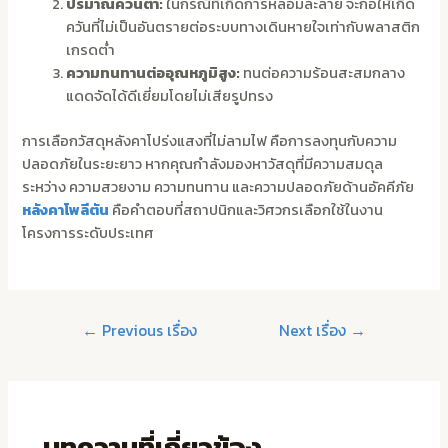
ปริมาณควันต่ำ:
ในกรณีที่เกิดการหลอมละลาย จะก่อให้เกิด
ควันที่ไม่เป็นอันตรายต่อระบบทางเดินหายใจเท่ากับพลาสติก
เกรดต่ำ
ความทนทานต่ออุณหภูมิสูง:
ทนต่อความร้อนสะสมกลาง
แดดจัดได้ดีเยี่ยมโดยไม่เสียรูปทรง
การเลือกวัสดุหลังคาโปร่งแสงที่ไม่ลามไฟ คือการลงทุนกับความ
ปลอดภัยในระยะยาว หากคุณกำลังมองหาวัสดุที่มีความสมดุล
ระหว่าง ความสวยงาม ความทนทาน และความปลอดภัยด้านอัคคีภัย
หลังคาโพลีตัน
คือคำตอบที่สถาปนิกและวิศวกรเลือกใช้ในงาน
โครงการระดับประเทศ
←
Previous เรื่อง
Next เรื่อง
→
บทความที่เกี่ยวข้อง