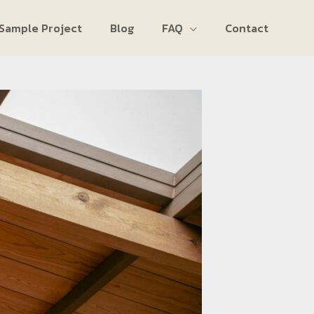
Sample Project
Blog
FAQ
Contact