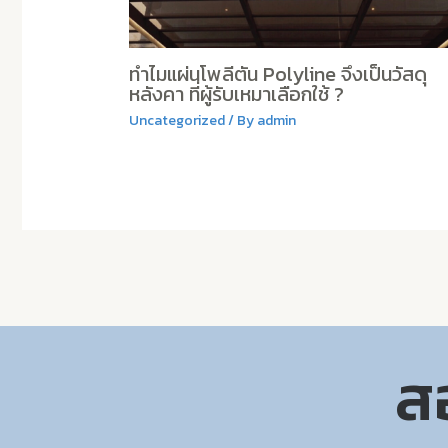
ทำไมแผ่นโพลีตัน Polyline จึงเป็นวัสดุ
หลังคา ที่ผู้รับเหมาเลือกใช้ ?
Uncategorized
/ By
admin
สอ