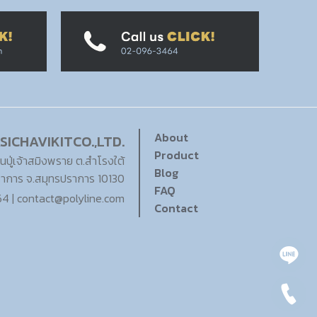
About
SICHAVIKITCO.,LTD.
Product
นปู่เจ้าสมิงพราย ต.สำโรงใต้
Blog
ราการ จ.สมุทรปราการ 10130
FAQ
 | contact@polyline.com
Contact