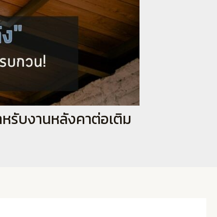
ำหรับงานหลังคาต่อเติม