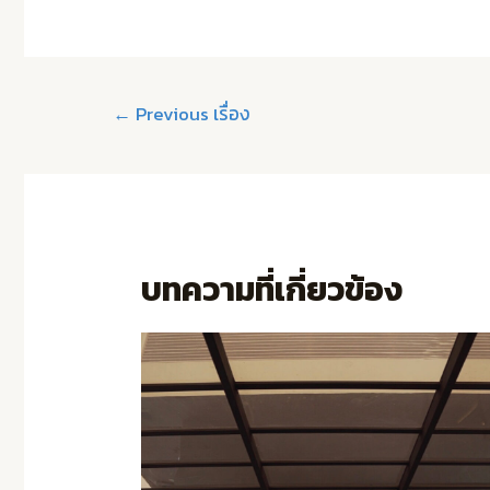
←
Previous เรื่อง
บทความที่เกี่ยวข้อง